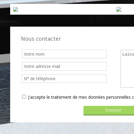
Nous contacter
J'accepte le traitement de mes données personnelle