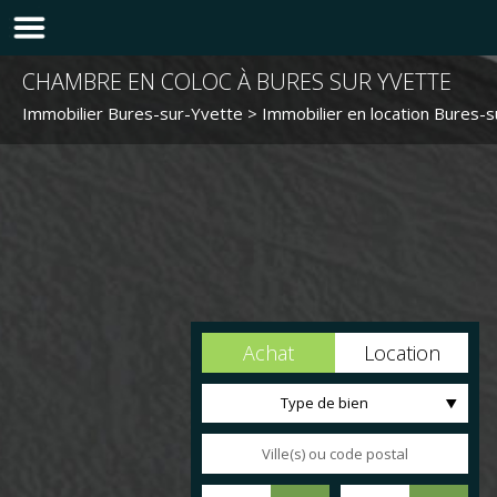
CHAMBRE EN COLOC À BURES SUR YVETTE
Immobilier Bures-sur-Yvette
>
Immobilier en location Bures-
Achat
Location
Type de bien