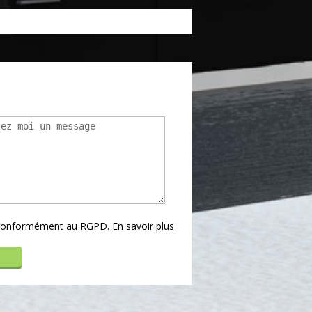
s conformément au RGPD.
En savoir plus