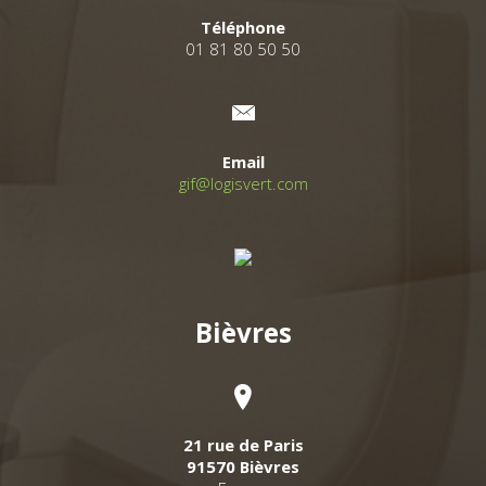
Téléphone
01 81 80 50 50
Email
gif@logisvert.com
Bièvres
21 rue de Paris
91570 Bièvres