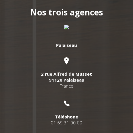
Nos trois agences
Palaiseau
2 rue Alfred de Musset
91120 Palaiseau
France
Téléphone
01 69 31 00 00