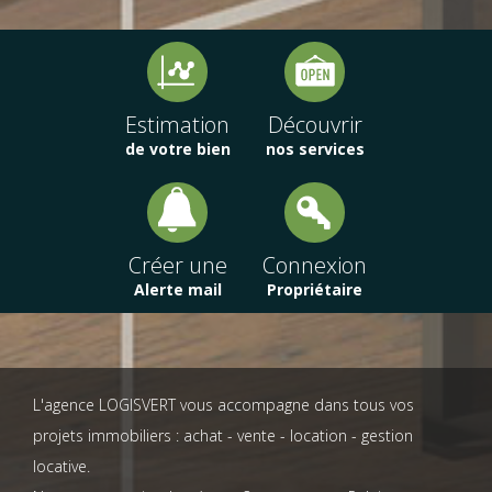
Estimation
Découvrir
de votre bien
nos services
Créer une
Connexion
Alerte mail
Propriétaire
L'agence LOGISVERT vous accompagne dans tous vos
projets immobiliers : achat - vente - location - gestion
locative.