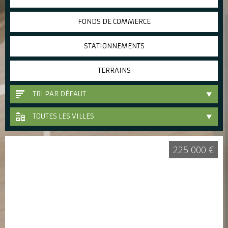
FONDS DE COMMERCE
STATIONNEMENTS
TERRAINS
TRI PAR DÉFAUT
TOUTES LES VILLES
225 000 €