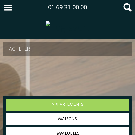
01 69 31 00 00
ACHETER
APPARTEMENTS
MAISONS
IMMEUBLES