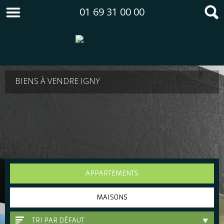
01 69 31 00 00
BIENS À VENDRE IGNY
APPARTEMENTS
MAISONS
TRI PAR DÉFAUT