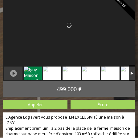
Exclusivité
499 000 €
Appeler
Écrire
L'Agence Logisvert vous propose EN EXCLUSIVITÉ une maison à
IGNY.
Emplacement premium, à 2 pas de la place de la ferme, maison de
charme sur base meulière d'environ 103 m² à rafraichir édifiée sur