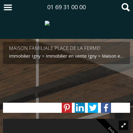
01 69 31 00 00
MAISON FAMILIALE PLACE DE LA FERME!
Immobilier Igny
>
Immobilier en vente Igny
>
Maison en vente Igny