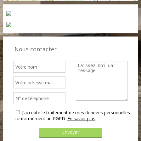
Nous contacter
J'accepte le traitement de mes données personnelles
conformément au RGPD.
En savoir plus