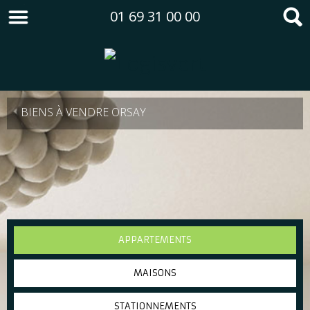
01 69 31 00 00
BIENS À VENDRE ORSAY
APPARTEMENTS
MAISONS
STATIONNEMENTS