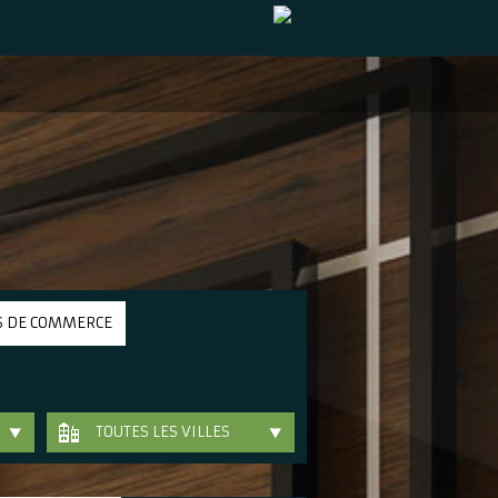
S DE COMMERCE
TOUTES LES VILLES