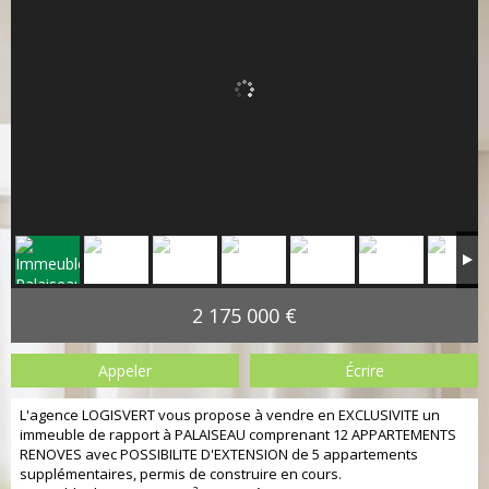
2 175 000 €
Appeler
Écrire
L'agence LOGISVERT vous propose à vendre en EXCLUSIVITE un
immeuble de rapport à PALAISEAU comprenant 12 APPARTEMENTS
RENOVES avec POSSIBILITE D'EXTENSION de 5 appartements
supplémentaires, permis de construire en cours.