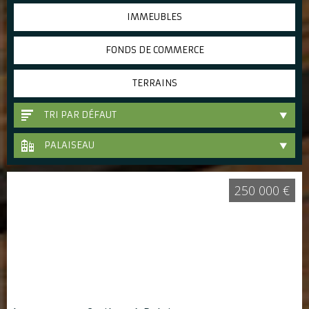
IMMEUBLES
FONDS DE COMMERCE
TERRAINS
TRI PAR DÉFAUT
PALAISEAU
250 000 €