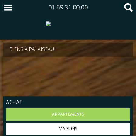
01 69 31 00 00
BIENS À PALAISEAU
ACHAT
APPARTEMENTS
MAISONS