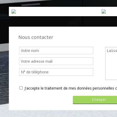
Nous contacter
J'accepte le traitement de mes données personnelle