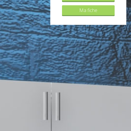
Ma fiche