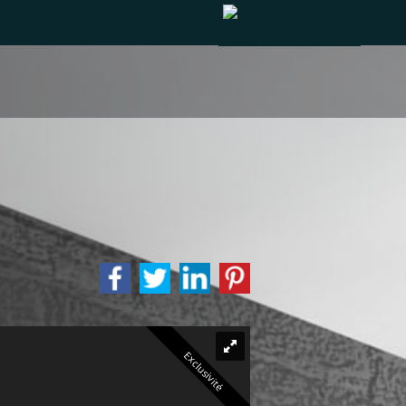
Exclusivité