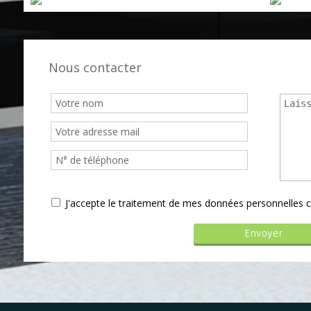
Nous contacter
J'accepte le traitement de mes données personnelle