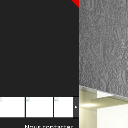
Nous contacter