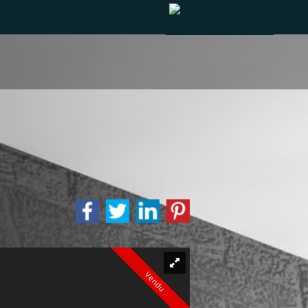
Vendu