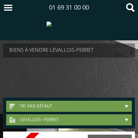
01 69 31 00 00
BIENS À VENDRE LEVALLOIS-PERRET
TRI PAR DÉFAUT
LEVALLOIS-PERRET