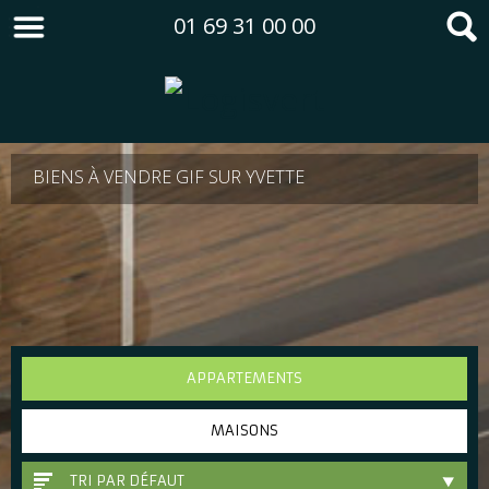
01 69 31 00 00
BIENS À VENDRE GIF SUR YVETTE
APPARTEMENTS
MAISONS
TRI PAR DÉFAUT