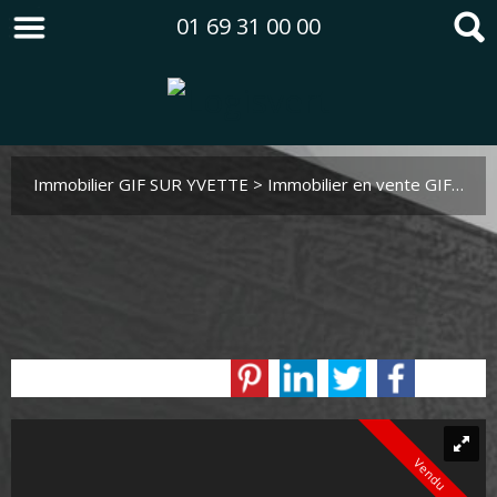
01 69 31 00 00
Immobilier GIF SUR YVETTE
>
Immobilier en vente GIF SUR YVETTE
Vendu