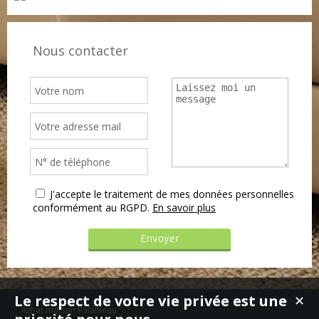
Nous contacter
J'accepte le traitement de mes données personnelles
conformément au RGPD.
En savoir plus
Le respect de votre vie privée est une
✕
Achat maison Palaiseau