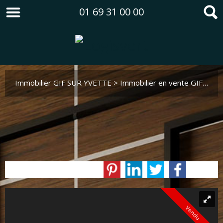
01 69 31 00 00
Immobilier GIF SUR YVETTE
>
Immobilier en vente GIF SUR YVETTE
Vendu