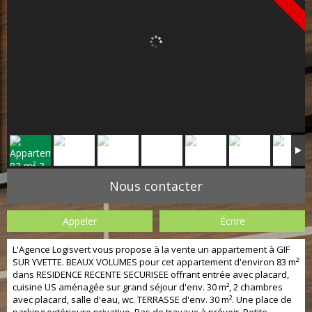
Nous contacter
Appeler
Écrire
L'Agence Logisvert vous propose à la vente un appartement à GIF
SUR YVETTE. BEAUX VOLUMES pour cet appartement d'environ 83 m²
dans RESIDENCE RECENTE SECURISEE offrant entrée avec placard,
cuisine US aménagée sur grand séjour d'env. 30 m², 2 chambres
avec placard, salle d'eau, wc. TERRASSE d'env. 30 m². Une place de