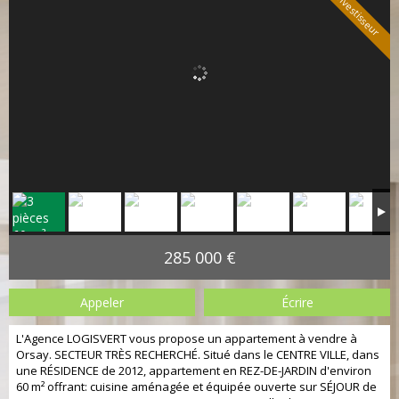
Spécial investisseur
285 000 €
Appeler
Écrire
L'Agence LOGISVERT vous propose un appartement à vendre à
Orsay. SECTEUR TRÈS RECHERCHÉ. Situé dans le CENTRE VILLE, dans
une RÉSIDENCE de 2012, appartement en REZ-DE-JARDIN d'environ
60 m² offrant: cuisine aménagée et équipée ouverte sur SÉJOUR de