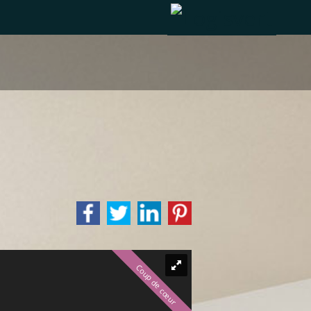
Coup de cœur