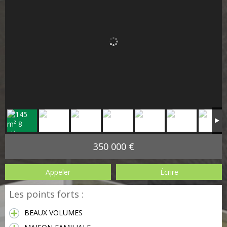
350 000 €
Appeler
Écrire
Les points forts :
BEAUX VOLUMES