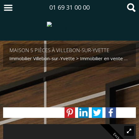
01 69 31 00 00
MAISON 5 PIÈCES À VILLEBON-SUR-YVETTE
Immobilier Villebon-sur-Yvette
>
Immobilier en vente Villebon-sur-Yvette