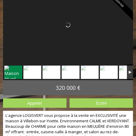
Exclusivité
320 000 €
Appeler
Écrire
L'agence LOGISVERT vous propose à la vente en EXCLUSIVITÉ une
maison à Villebon-sur-Yvette. Environnement CALME et VERDOYANT.
Beaucoup de CHARME pour cette maison en MEULIÈRE d'environ 80
m² offrant : entrée, cuisine-salle à manger, et salon au rez-de-