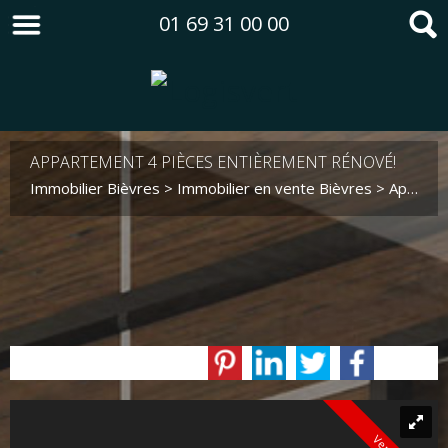
01 69 31 00 00
APPARTEMENT 4 PIÈCES ENTIÈREMENT RÉNOVÉ!
Immobilier Bièvres
>
Immobilier en vente Bièvres
>
Appartement en vente Bièvres