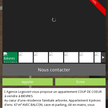
Vendu
Nous contacter
Appeler
Écrire
L'Agence Logisvert vous propose un appartement COUP DE COEUR
à vendre à BIEVRES.
Au cœur d'une résidence familiale arborée, Appartement 4 pièces
d'env. 67 m² AVEC BALCON, cave et parking, clé en mains, vous