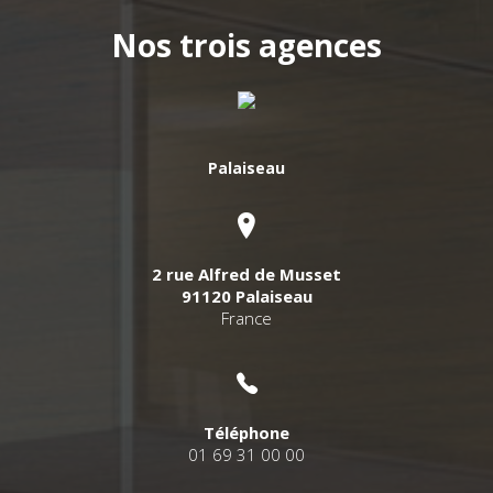
Nos trois agences
Palaiseau
2 rue Alfred de Musset
91120 Palaiseau
France
Téléphone
01 69 31 00 00