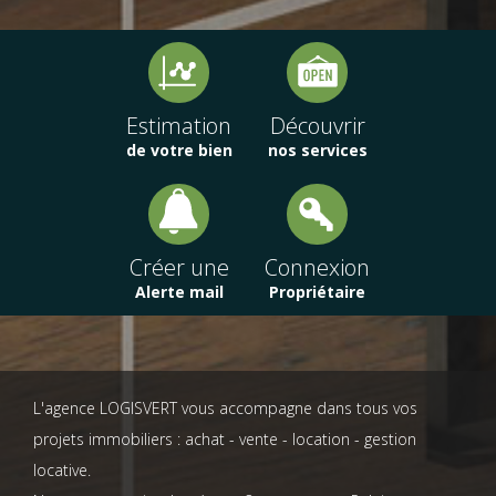
Estimation
Découvrir
de votre bien
nos services
Créer une
Connexion
Alerte mail
Propriétaire
L'agence LOGISVERT vous accompagne dans tous vos
projets immobiliers : achat - vente - location - gestion
locative.