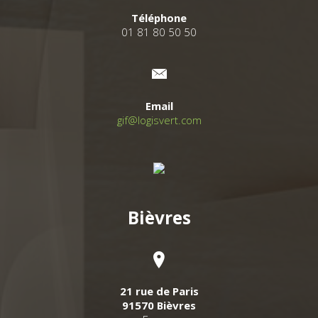
Téléphone
01 81 80 50 50
Email
gif@logisvert.com
Bièvres
21 rue de Paris
91570 Bièvres