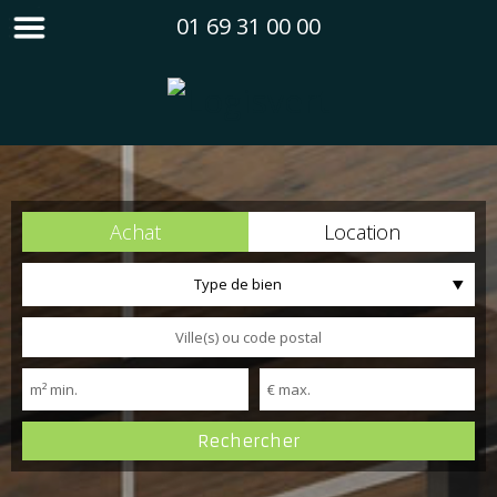
01 69 31 00 00
Achat
Location
Type de bien