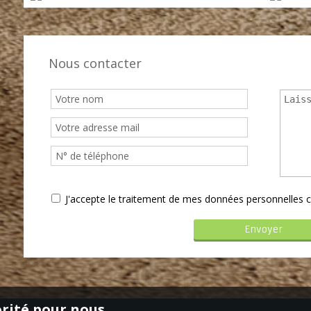
Nous contacter
J'accepte le traitement de mes données personnelle
orité pour nous