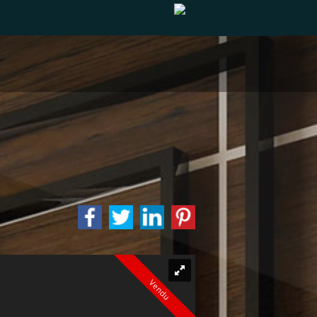
Vendu