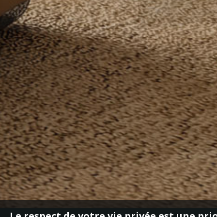
Le respect de votre vie privée est une pri