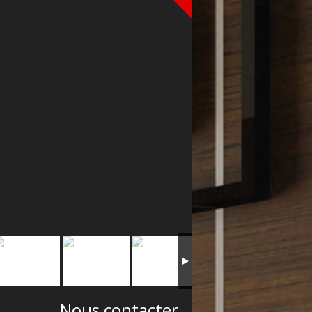
Nous contacter