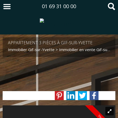
01 69 31 00 00
APPARTEMENT 3 PIÈCES À GIF-SUR-YVETTE
Immobilier Gif-sur-Yvette
>
Immobilier en vente Gif-sur-Yvette