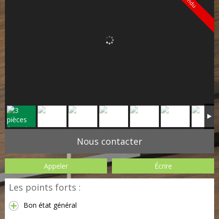
Vendu
Nous contacter
Appeler
Écrire
Les points forts :
Bon état général