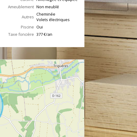
Ameublement
Non meublé
Cheminée
Autres
Volets électriques
Piscine
Oui
Taxe foncière
377 €/an