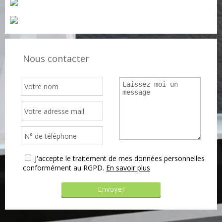
Nous contacter
J'accepte le traitement de mes données personnelles
conformément au RGPD.
En savoir plus