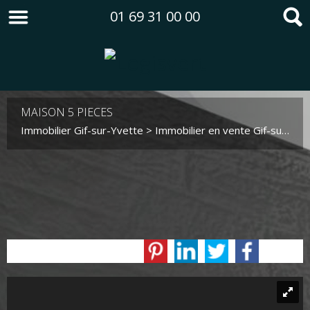
01 69 31 00 00
MAISON 5 PIECES
Immobilier Gif-sur-Yvette
>
Immobilier en vente Gif-sur-Yvette