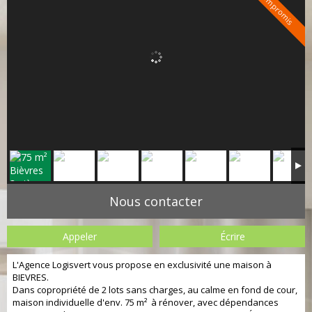
Sous compromis
Nous contacter
Appeler
Écrire
L'Agence Logisvert vous propose en exclusivité une maison à
BIEVRES.
Dans copropriété de 2 lots sans charges, au calme en fond de cour,
maison individuelle d'env. 75 m² à rénover, avec dépendances