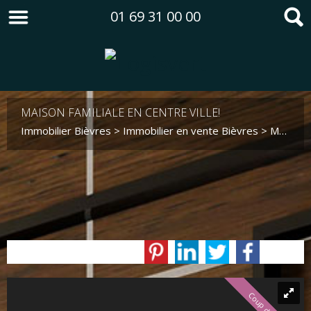
01 69 31 00 00
MAISON FAMILIALE EN CENTRE VILLE!
Immobilier Bièvres
>
Immobilier en vente Bièvres
>
Maison en vente Bièvres