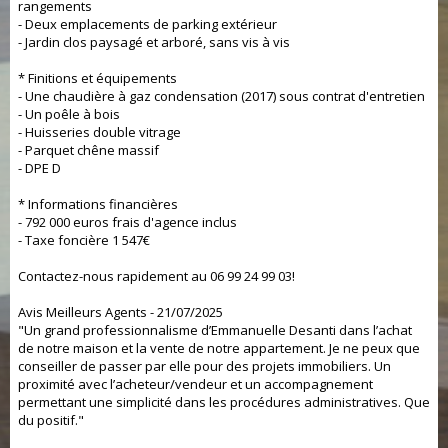
rangements
- Deux emplacements de parking extérieur
- Jardin clos paysagé et arboré, sans vis à vis
* Finitions et équipements
- Une chaudière à gaz condensation (2017) sous contrat d'entretien
- Un poêle à bois
- Huisseries double vitrage
- Parquet chêne massif
- DPE D
* Informations financières
- 792 000 euros frais d'agence inclus
- Taxe foncière 1 547€
Contactez-nous rapidement au 06 99 24 99 03!
Avis Meilleurs Agents - 21/07/2025
"Un grand professionnalisme d’Emmanuelle Desanti dans l’achat
de notre maison et la vente de notre appartement. Je ne peux que
conseiller de passer par elle pour des projets immobiliers. Un
proximité avec l’acheteur/vendeur et un accompagnement
permettant une simplicité dans les procédures administratives. Que
du positif."