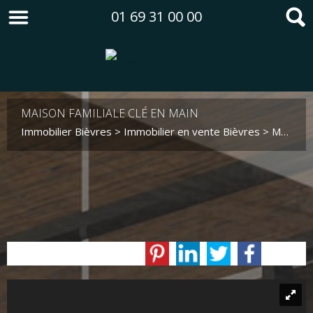
01 69 31 00 00
MAISON FAMILIALE CLÉ EN MAIN
Immobilier Bièvres
>
Immobilier en vente Bièvres
>
Maison en vente Bièvres