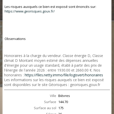
Les risques auxquels ce bien est exposé sont énoncés sur:
https://www.georisques.gouv.fr/
Observations
Honoraires à la charge du vendeur. Classe énergie D, Classe
climat D Montant moyen estimé des dépenses annuelles
d'énergie pour un usage standard, établi à partir des prix de
l'énergie de l'année 2026 : entre 1930.00 et 2660.00 €. Nos
honoraires :
https://files.netty.immo/file/logisvert/honoraires
Les informations sur les risques auxquels ce bien est exposé
sont disponibles sur le site Géorisques : georisques.gouv.fr
Ville
Bièvres
Surface
144.70
Surface au sol
175