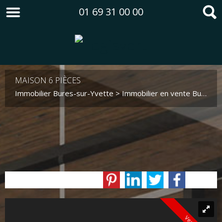
01 69 31 00 00
MAISON 6 PIÈCES
Immobilier Bures-sur-Yvette
>
Immobilier en vente Bures-sur-Yvette