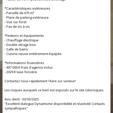
*Caractéristiques extérieures
- Parcelle de 675 m²
- Place de parking extérieure
- Vue sur foret
- Pas de vis à vis
*Finitions et équipements
- Chauffage électrique
- Double vitrage bois
- Salle de bains
- Cuisine neuve entièrement équipée
*Informations financières
- 497 000 € Frais d'agence inclus
- 2029 € taxe foncière
Contactez nous rapidement ! Rare sur secteur!
Les risques auxquels ce bien est exposés sur le site Géorisques.
Avis client - 03/03/2025
"Excellent dialogue Dynamisme disponibilité et réactivité Contacts
sympathiques"