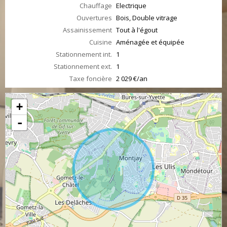
Chauffage
Electrique
Ouvertures
Bois, Double vitrage
Assainissement
Tout à l'égout
Cuisine
Aménagée et équipée
Stationnement int.
1
Stationnement ext.
1
Taxe foncière
2 029 €/an
+
-