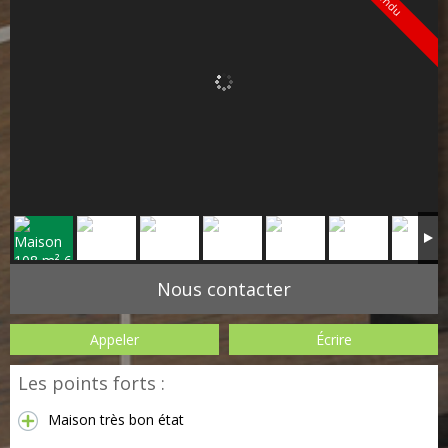
Vendu
Nous contacter
Appeler
Écrire
Les points forts :
Maison très bon état