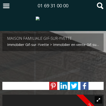
01 69 31 00 00
MAISON FAMILIALE GIF-SUR-YVETTE
Immobilier Gif-sur-Yvette
>
Immobilier en vente Gif-sur-Yvette