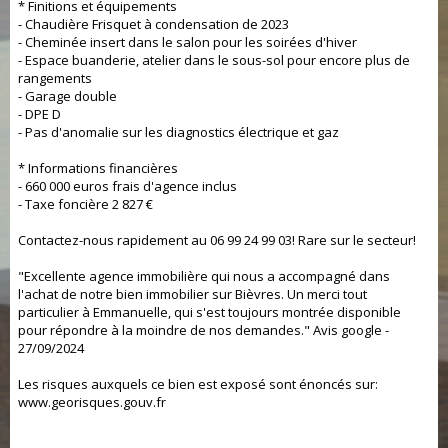
* Finitions et équipements
- Chaudière Frisquet à condensation de 2023
- Cheminée insert dans le salon pour les soirées d'hiver
- Espace buanderie, atelier dans le sous-sol pour encore plus de
rangements
- Garage double
- DPE D
- Pas d'anomalie sur les diagnostics électrique et gaz
* Informations financières
- 660 000 euros frais d'agence inclus
- Taxe foncière 2 827 €
Contactez-nous rapidement au 06 99 24 99 03! Rare sur le secteur!
"Excellente agence immobilière qui nous a accompagné dans
l'achat de notre bien immobilier sur Bièvres. Un merci tout
particulier à Emmanuelle, qui s'est toujours montrée disponible
pour répondre à la moindre de nos demandes." Avis google -
27/09/2024
Les risques auxquels ce bien est exposé sont énoncés sur:
www.georisques.gouv.fr