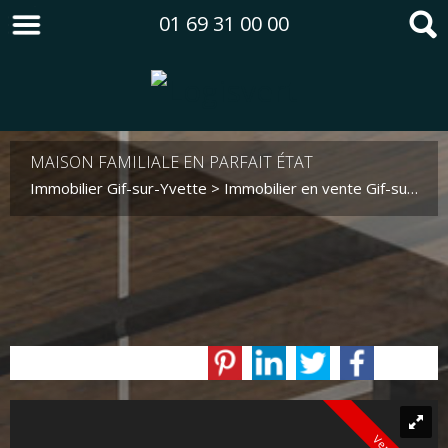
01 69 31 00 00
MAISON FAMILIALE EN PARFAIT ÉTAT
Immobilier Gif-sur-Yvette
>
Immobilier en vente Gif-sur-Yvette