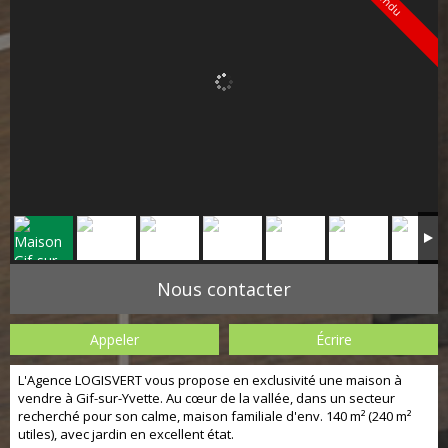
Vendu
Nous contacter
Appeler
Écrire
L'Agence LOGISVERT vous propose en exclusivité une maison à
vendre à Gif-sur-Yvette. Au cœur de la vallée, dans un secteur
recherché pour son calme, maison familiale d'env. 140 m² (240 m²
utiles), avec jardin en excellent état.