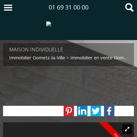
01 69 31 00 00
MAISON INDIVIDUELLE
Immobilier Gometz-la-Ville
>
Immobilier en vente Gometz-la-Ville