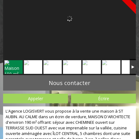
Nous contacter
Appeler
Écrire
L'Agence LOGISVERT vous propose à la vente une maison à ST
AUBIN. AU CALME dans un écrin de verdure, MAISON D'ARCHITECTE
d'environ 190 m² offrant: séjour avec CHEMINEE ouvert sur
TERRASSE SUD OUEST avec vue imprenable sur la vallée, cuisine
ouverte aménagée avec ÎLOT CENTRAL, 5 chambres dont une suite