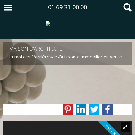
01 69 31 00 00
MAISON D'ARCHITECTE
Immobilier Verrières-le-Buisson
>
Immobilier en vente Verrières-le-Buisson