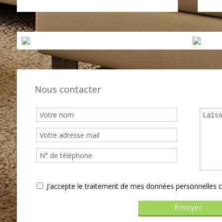
Nous contacter
J'accepte le traitement de mes données personnelle