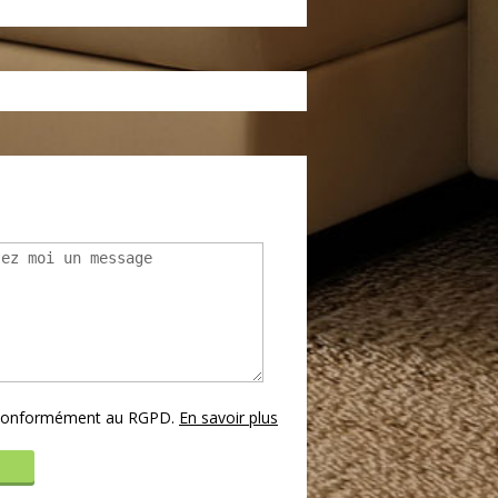
s conformément au RGPD.
En savoir plus