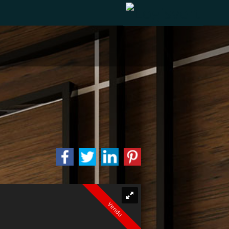
Vendu