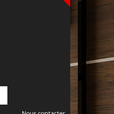
Nous contacter