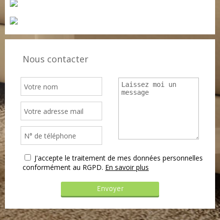
Nous contacter
J'accepte le traitement de mes données personnelles
conformément au RGPD.
En savoir plus