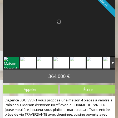
Nouveauté
364 000 €
Appeler
Écrire
L'agence LOGISVERT vous propose une maison 4 pièces à vendre à
Palaiseau. Maison d'environ 80 m² avec le CHARME DE L'ANCIEN
(base meulière, hauteur sous plafond, marquise...) offrant: entrée,
pièce de vie TRAVERSANTE avec cheminée, cuisine ouverte avec