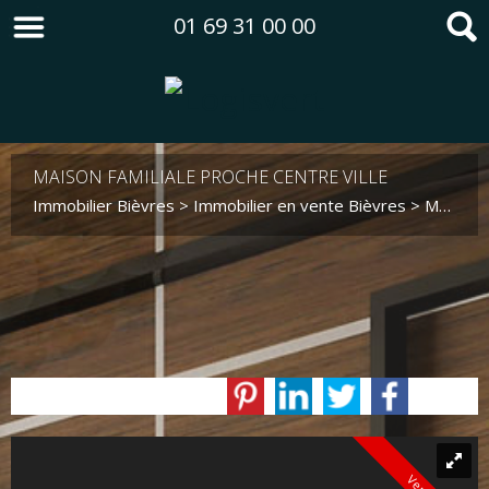
01 69 31 00 00
MAISON FAMILIALE PROCHE CENTRE VILLE
Immobilier Bièvres
>
Immobilier en vente Bièvres
>
Maison en vente Bièvres