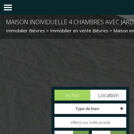
MAISON INDIVIDUELLE 4 CHAMBRES AVEC JARD
Immobilier Bièvres
>
Immobilier en vente Bièvres
>
Maison en
Achat
Location
Type de bien