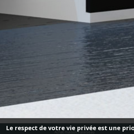
Le respect de votre vie privée est une pri
Achat maison Palaiseau