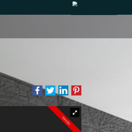
Vendu