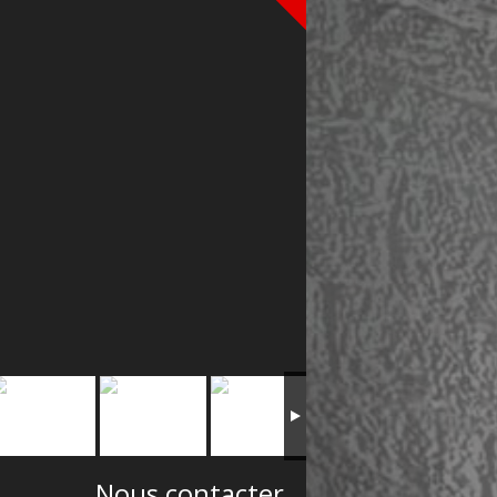
Nous contacter