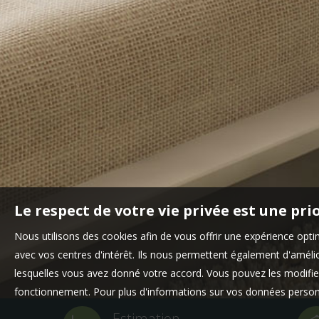
Le respect de votre vie privée est une pri
Nous utilisons des cookies afin de vous offrir une expérience op
avec vos centres d'intérêt. Ils nous permettent également d'amélior
lesquelles vous avez donné votre accord. Vous pouvez les modifier
fonctionnement. Pour plus d'informations sur vos données personn
Estimation