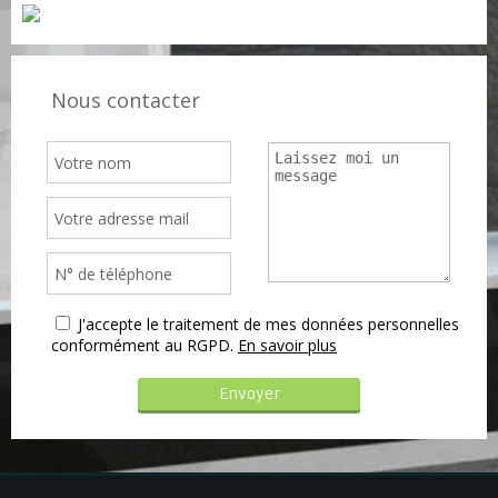
Nous contacter
J'accepte le traitement de mes données personnelles
conformément au RGPD.
En savoir plus