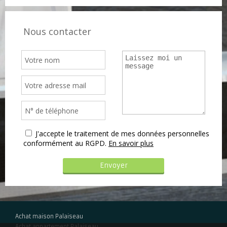
Nous contacter
J'accepte le traitement de mes données personnelles
conformément au RGPD.
En savoir plus
Achat maison Palaiseau
Achat appartement Palaiseau