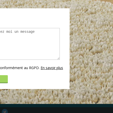
s conformément au RGPD.
En savoir plus