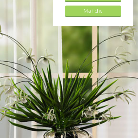
Ma fiche