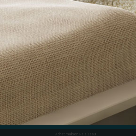
Achat maison Palaiseau