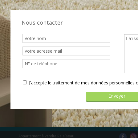
Nous contacter
J'accepte le traitement de mes données personnelle
Appartement à vendre Palaiseau