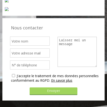
Nous contacter
J'accepte le traitement de mes données personnelles
conformément au RGPD.
En savoir plus