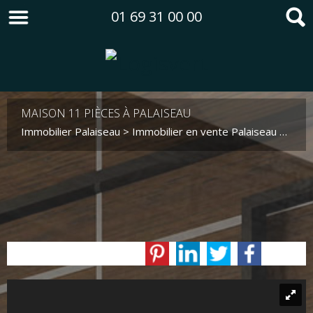
01 69 31 00 00
MAISON 11 PIÈCES À PALAISEAU
Immobilier Palaiseau
>
Immobilier en vente Palaiseau
>
Mais