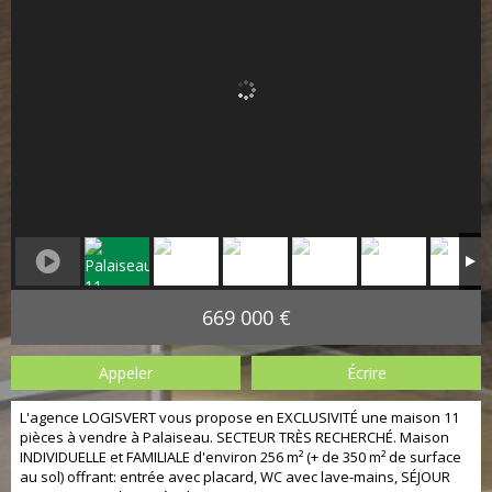
669 000 €
Appeler
Écrire
L'agence LOGISVERT vous propose en EXCLUSIVITÉ une maison 11
pièces à vendre à Palaiseau. SECTEUR TRÈS RECHERCHÉ. Maison
INDIVIDUELLE et FAMILIALE d'environ 256 m² (+ de 350 m² de surface
au sol) offrant: entrée avec placard, WC avec lave-mains, SÉJOUR