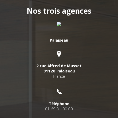
Nos trois agences
Palaiseau
2 rue Alfred de Musset
91120 Palaiseau
France
Téléphone
01 69 31 00 00