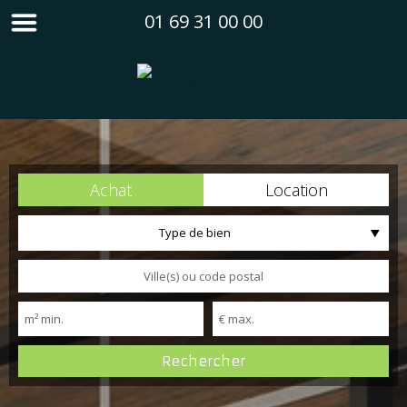
01 69 31 00 00
Achat
Location
Type de bien