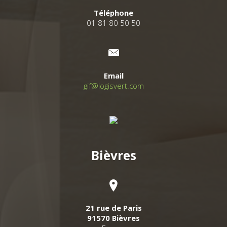
Téléphone
01 81 80 50 50
Email
gif@logisvert.com
Bièvres
21 rue de Paris
91570 Bièvres