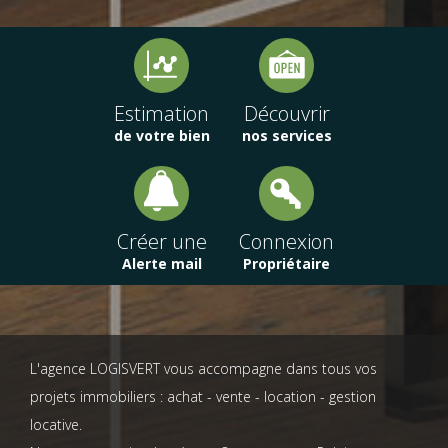
Estimation
Découvrir
de votre bien
nos services
Créer une
Connexion
Alerte mail
Propriétaire
L'agence LOGISVERT vous accompagne dans tous vos
projets immobiliers : achat - vente - location - gestion
locative.