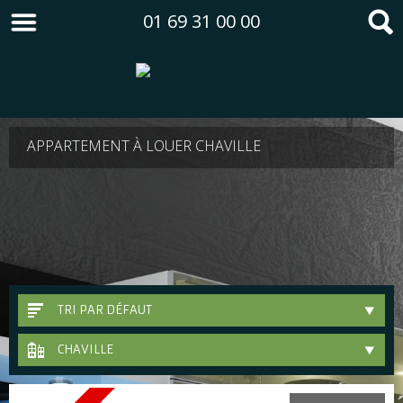
01 69 31 00 00
APPARTEMENT À LOUER CHAVILLE
TRI PAR DÉFAUT
CHAVILLE