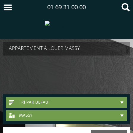
01 69 31 00 00
APPARTEMENT À LOUER MASSY
TRI PAR DÉFAUT
MASSY