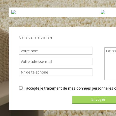
Nous contacter
J'accepte le traitement de mes données personnelle