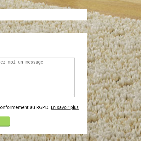
s conformément au RGPD.
En savoir plus