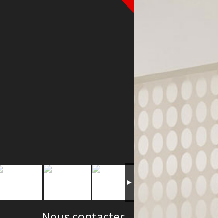
Nous contacter