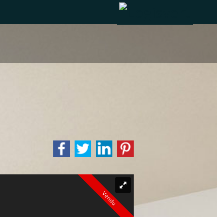
Vendu